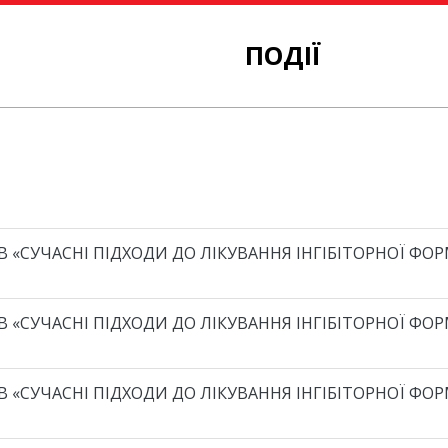
ПОДІЇ
ІВ «СУЧАСНІ ПІДХОДИ ДО ЛІКУВАННЯ ІНГІБІТОРНОЇ ФО
ІВ «СУЧАСНІ ПІДХОДИ ДО ЛІКУВАННЯ ІНГІБІТОРНОЇ ФО
ІВ «СУЧАСНІ ПІДХОДИ ДО ЛІКУВАННЯ ІНГІБІТОРНОЇ ФО