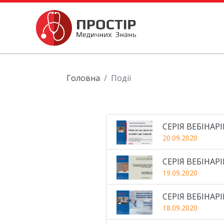
Головна
Події
СЕРІЯ ВЕБІНАР
20.09.2020
СЕРІЯ ВЕБІНАР
19.09.2020
СЕРІЯ ВЕБІНАР
18.09.2020