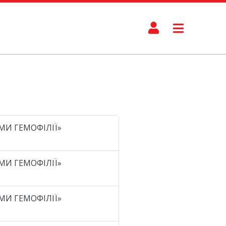
РМИ ГЕМОФІЛІЇ»
РМИ ГЕМОФІЛІЇ»
РМИ ГЕМОФІЛІЇ»