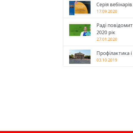
Серія вебінарів
17.09.2020
Раді повідомит
2020 рік
27.01.2020
Профілактика і
03.10.2019