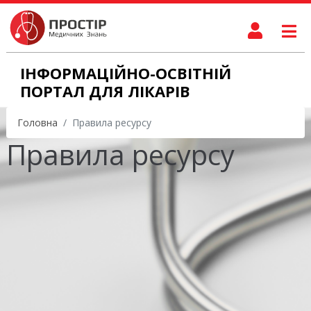
ІНФОРМАЦІЙНО-ОСВІТНІЙ
ПОРТАЛ ДЛЯ ЛІКАРІВ
Головна
Правила ресурсу
Правила ресурсу