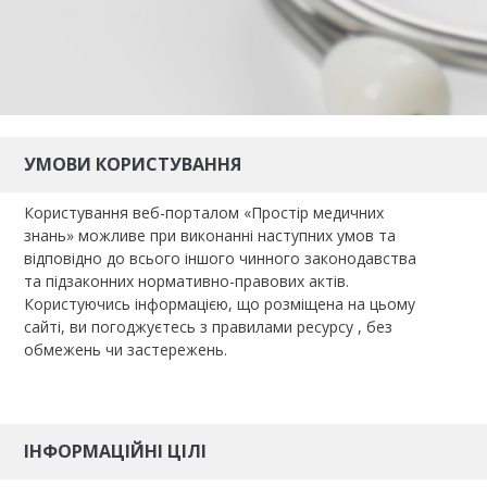
УМОВИ КОРИСТУВАННЯ
Користування веб-порталом «Простір медичних
знань» можливе при виконанні наступних умов та
відповідно до всього іншого чинного законодавства
та підзаконних нормативно-правових актів.
Користуючись інформацією, що розміщена на цьому
сайті, ви погоджуєтесь з правилами ресурсу , без
обмежень чи застережень.
ІНФОРМАЦІЙНІ ЦІЛІ