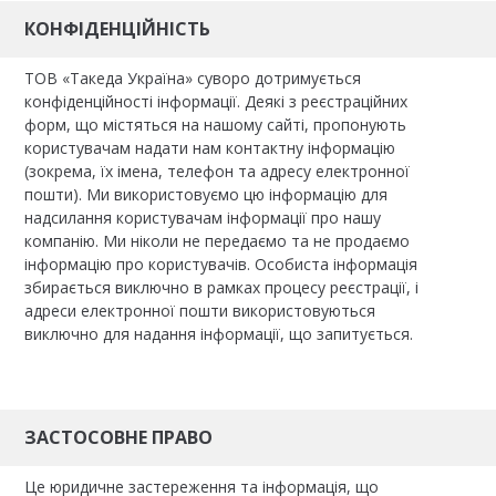
КОНФІДЕНЦІЙНІСТЬ
ТОВ «Такеда Україна» суворо дотримується
конфіденційності інформації. Деякі з реєстраційних
форм, що містяться на нашому сайті, пропонують
користувачам надати нам контактну інформацію
(зокрема, їх імена, телефон та адресу електронної
пошти). Ми використовуємо цю інформацію для
надсилання користувачам інформації про нашу
компанію. Ми ніколи не передаємо та не продаємо
інформацію про користувачів. Особиста інформація
збирається виключно в рамках процесу реєстрації, і
адреси електронної пошти використовуються
виключно для надання інформації, що запитується.
ЗАСТОСОВНЕ ПРАВО
Це юридичне застереження та інформація, що