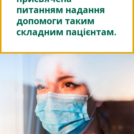
питанням надання
допомоги таким
складним пацієнтам.