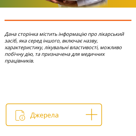
Дана сторінка містить інформацію про лікарський
засіб, яка серед іншого, включає назву,
характеристику, лікувальні властивості, можливо
побічну дію, та призначена для медичних
працівників.
Джерела