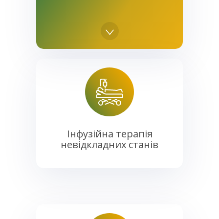
Інфузійна терапія
невідкладних станів