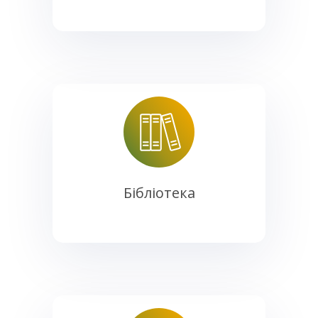
Бібліотека